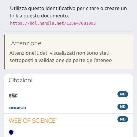
Utilizza questo identificativo per citare o creare un
link a questo documento:
https://hdl.handle.net/11564/681093
Attenzione
Attenzione! I dati visualizzati non sono stati
sottoposti a validazione da parte dell'ateneo
Citazioni
ND
ND
ND