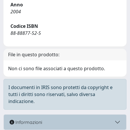
Anno
2004
Codice ISBN
88-88877-52-5
File in questo prodotto:
Non ci sono file associati a questo prodotto.
I documenti in IRIS sono protetti da copyright e
tutti i diritti sono riservati, salvo diversa
indicazione.
Informazioni