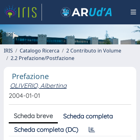
IRIS
IRIS
Catalogo Ricerca
2 Contributo in Volume
2.2 Prefazione/Postfazione
Prefazione
OLIVERIO, Albertina
2004-01-01
Scheda breve
Scheda completa
Scheda completa (DC)