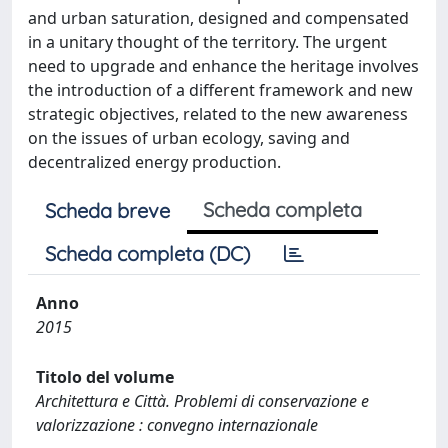
and urban saturation, designed and compensated
in a unitary thought of the territory. The urgent
need to upgrade and enhance the heritage involves
the introduction of a different framework and new
strategic objectives, related to the new awareness
on the issues of urban ecology, saving and
decentralized energy production.
Scheda completa
Scheda breve
Scheda completa (DC)
Anno
2015
Titolo del volume
Architettura e Città. Problemi di conservazione e
valorizzazione : convegno internazionale