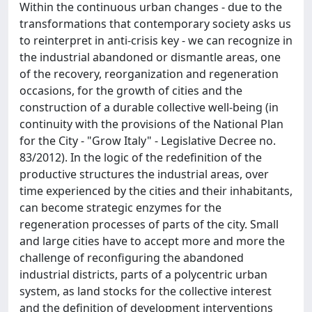
Within the continuous urban changes - due to the
transformations that contemporary society asks us
to reinterpret in anti-crisis key - we can recognize in
the industrial abandoned or dismantle areas, one
of the recovery, reorganization and regeneration
occasions, for the growth of cities and the
construction of a durable collective well-being (in
continuity with the provisions of the National Plan
for the City - "Grow Italy" - Legislative Decree no.
83/2012). In the logic of the redefinition of the
productive structures the industrial areas, over
time experienced by the cities and their inhabitants,
can become strategic enzymes for the
regeneration processes of parts of the city. Small
and large cities have to accept more and more the
challenge of reconfiguring the abandoned
industrial districts, parts of a polycentric urban
system, as land stocks for the collective interest
and the definition of development interventions