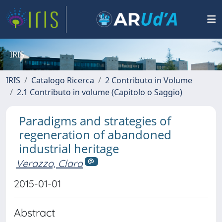
IRIS
IRIS
Catalogo Ricerca
2 Contributo in Volume
2.1 Contributo in volume (Capitolo o Saggio)
Paradigms and strategies of
regeneration of abandoned
industrial heritage
Verazzo, Clara
2015-01-01
Abstract