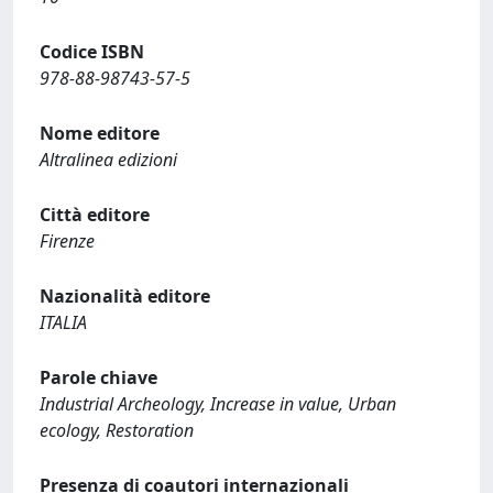
Codice ISBN
978-88-98743-57-5
Nome editore
Altralinea edizioni
Città editore
Firenze
Nazionalità editore
ITALIA
Parole chiave
Industrial Archeology, Increase in value, Urban
ecology, Restoration
Presenza di coautori internazionali