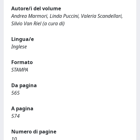
Autore/i del volume
Andrea Marmori, Linda Puccini, Valeria Scandellari,
Silvio Van Riel (a cura di)
Lingua/e
Inglese
Formato
STAMPA
Da pagina
565
A pagina
574
Numero di pagine
10