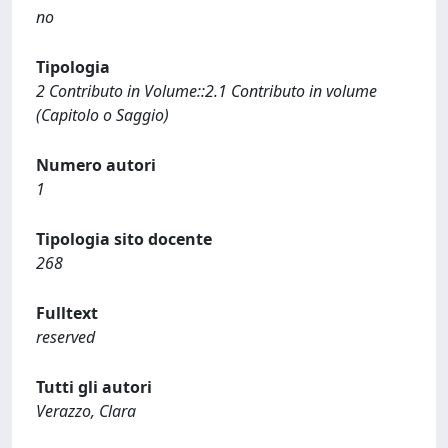
no
Tipologia
2 Contributo in Volume::2.1 Contributo in volume
(Capitolo o Saggio)
Numero autori
1
Tipologia sito docente
268
Fulltext
reserved
Tutti gli autori
Verazzo, Clara