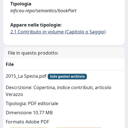
Tipologia
info:eu-repo/semantics/bookPart
Appare nelle tipologie:
2.1 Contributo in volume (Capitolo o Saggio)
File in questo prodotto:
File
2015_La Spezia.pdf
Solo gestori archivio
Descrizione: Copertina, indice contributi, articolo
Verazzo
Tipologia: PDF editoriale
Dimensione 10.77 MB
Formato Adobe PDF