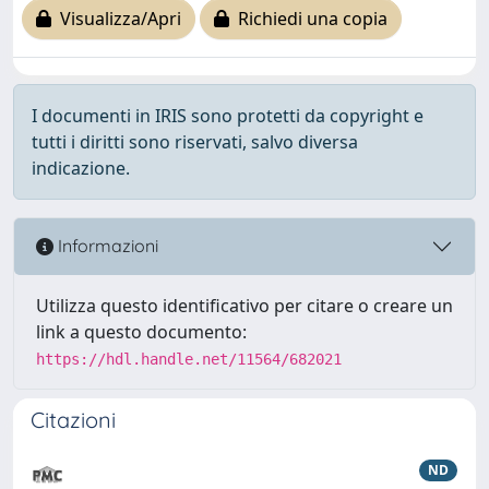
Visualizza/Apri
Richiedi una copia
I documenti in IRIS sono protetti da copyright e
tutti i diritti sono riservati, salvo diversa
indicazione.
Informazioni
Utilizza questo identificativo per citare o creare un
link a questo documento:
https://hdl.handle.net/11564/682021
Citazioni
ND