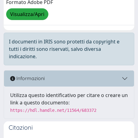
Formato Adobe PDF
Visualizza/Apri
I documenti in IRIS sono protetti da copyright e
tutti i diritti sono riservati, salvo diversa
indicazione.
Informazioni
Utilizza questo identificativo per citare o creare un
link a questo documento:
https://hdl.handle.net/11564/683372
Citazioni