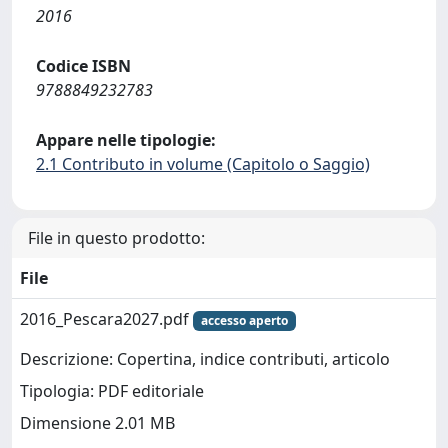
2016
Codice ISBN
9788849232783
Appare nelle tipologie:
2.1 Contributo in volume (Capitolo o Saggio)
File in questo prodotto:
File
2016_Pescara2027.pdf
accesso aperto
Descrizione: Copertina, indice contributi, articolo
Tipologia: PDF editoriale
Dimensione 2.01 MB