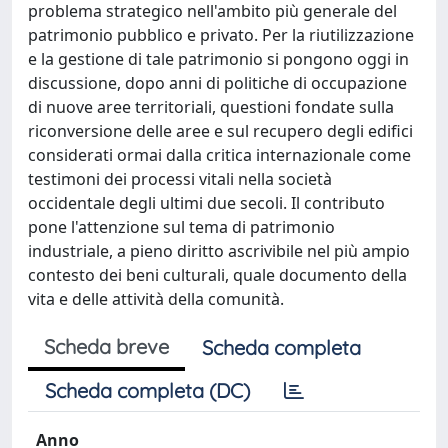
problema strategico nell'ambito più generale del
patrimonio pubblico e privato. Per la riutilizzazione
e la gestione di tale patrimonio si pongono oggi in
discussione, dopo anni di politiche di occupazione
di nuove aree territoriali, questioni fondate sulla
riconversione delle aree e sul recupero degli edifici
considerati ormai dalla critica internazionale come
testimoni dei processi vitali nella società
occidentale degli ultimi due secoli. Il contributo
pone l'attenzione sul tema di patrimonio
industriale, a pieno diritto ascrivibile nel più ampio
contesto dei beni culturali, quale documento della
vita e delle attività della comunità.
Scheda breve
Scheda completa
Scheda completa (DC)
Anno