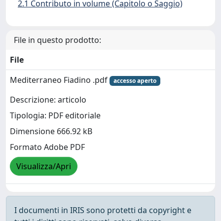
2.1 Contributo in volume (Capitolo o Saggio)
File in questo prodotto:
File
Mediterraneo Fiadino .pdf
accesso aperto
Descrizione: articolo
Tipologia: PDF editoriale
Dimensione 666.92 kB
Formato Adobe PDF
Visualizza/Apri
I documenti in IRIS sono protetti da copyright e