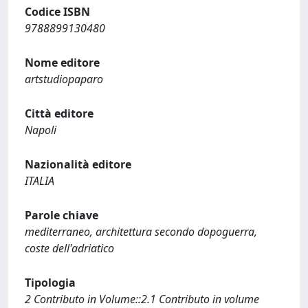
Codice ISBN
9788899130480
Nome editore
artstudiopaparo
Città editore
Napoli
Nazionalità editore
ITALIA
Parole chiave
mediterraneo, architettura secondo dopoguerra,
coste dell'adriatico
Tipologia
2 Contributo in Volume::2.1 Contributo in volume