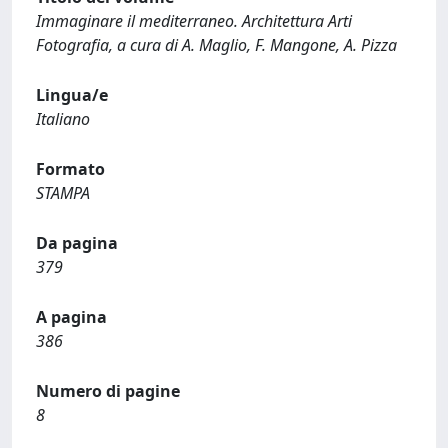
Immaginare il mediterraneo. Architettura Arti
Fotografia, a cura di A. Maglio, F. Mangone, A. Pizza
Lingua/e
Italiano
Formato
STAMPA
Da pagina
379
A pagina
386
Numero di pagine
8