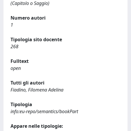
(Capitolo o Saggio)
Numero autori
1
Tipologia sito docente
268
Fulltext
open
Tutti gli autori
Fiadino, Filomena Adelina
Tipologia
info:eu-repo/semantics/bookPart
Appare nelle tipologie: