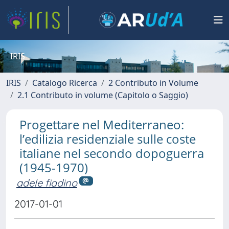
IRIS
IRIS
Catalogo Ricerca
2 Contributo in Volume
2.1 Contributo in volume (Capitolo o Saggio)
Progettare nel Mediterraneo:
l’edilizia residenziale sulle coste
italiane nel secondo dopoguerra
(1945-1970)
adele fiadino
2017-01-01