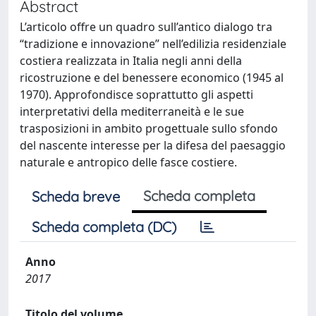
Abstract
L’articolo offre un quadro sull’antico dialogo tra
“tradizione e innovazione” nell’edilizia residenziale
costiera realizzata in Italia negli anni della
ricostruzione e del benessere economico (1945 al
1970). Approfondisce soprattutto gli aspetti
interpretativi della mediterraneità e le sue
trasposizioni in ambito progettuale sullo sfondo
del nascente interesse per la difesa del paesaggio
naturale e antropico delle fasce costiere.
Scheda completa
Scheda breve
Scheda completa (DC)
Anno
2017
Titolo del volume