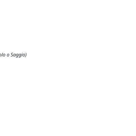
olo o Saggio)