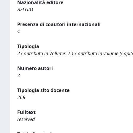
Nazionalità editore
BELGIO
Presenza di coautori internazionali
sì
Tipologia
2 Contributo in Volume::2.1 Contributo in volume (Capit
Numero autori
3
Tipologia sito docente
268
Fulltext
reserved