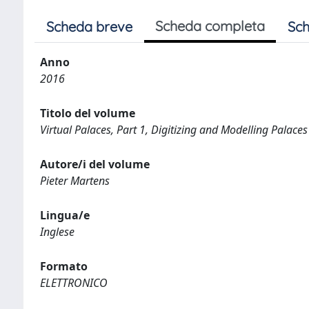
Scheda completa
Scheda breve
Sch
Anno
2016
Titolo del volume
Virtual Palaces, Part 1, Digitizing and Modelling Palaces
Autore/i del volume
Pieter Martens
Lingua/e
Inglese
Formato
ELETTRONICO