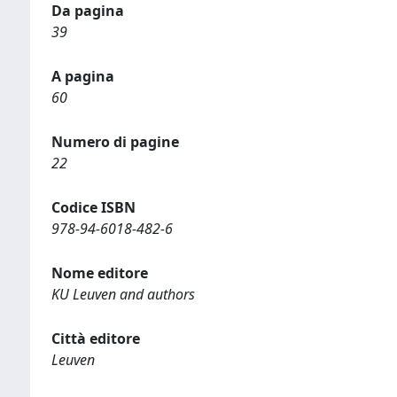
Da pagina
39
A pagina
60
Numero di pagine
22
Codice ISBN
978-94-6018-482-6
Nome editore
KU Leuven and authors
Città editore
Leuven