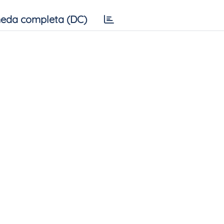
eda completa (DC)