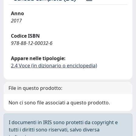
Anno
2017
Codice ISBN
978-88-12-00032-6
Appare nelle tipologie:
2.4 Voce (in dizionario o enciclopedia)
File in questo prodotto:
Non ci sono file associati a questo prodotto.
I documenti in IRIS sono protetti da copyright e
tutti i diritti sono riservati, salvo diversa