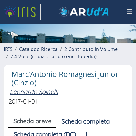
IRIS
IRIS
Catalogo Ricerca
2 Contributo in Volume
2.4 Voce (in dizionario o enciclopedia)
Marc'Antonio Romagnesi junior
(Cinzio)
Leonardo Spinelli
2017-01-01
Scheda breve
Scheda completa
Scheda completa (DC)