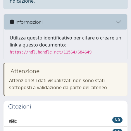
indicazione.
Informazioni
Utilizza questo identificativo per citare o creare un
link a questo documento:
https://hdl.handle.net/11564/684649
Attenzione
Attenzione! I dati visualizzati non sono stati
sottoposti a validazione da parte dell'ateneo
Citazioni
ND