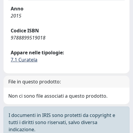
Anno
2015
Codice ISBN
9788899519018
Appare nelle tipologie:
7.1 Curatela
File in questo prodotto:
Non ci sono file associati a questo prodotto.
I documenti in IRIS sono protetti da copyright e
tutti i diritti sono riservati, salvo diversa
indicazione.