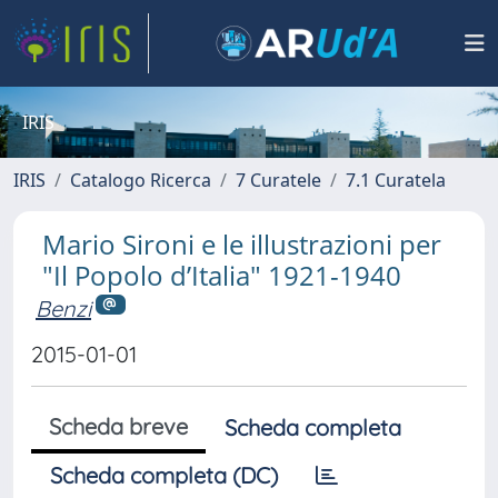
IRIS
IRIS
Catalogo Ricerca
7 Curatele
7.1 Curatela
Mario Sironi e le illustrazioni per
"Il Popolo d’Italia" 1921-1940
Benzi
2015-01-01
Scheda breve
Scheda completa
Scheda completa (DC)