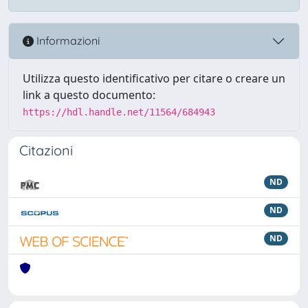
Informazioni
Utilizza questo identificativo per citare o creare un
link a questo documento:
https://hdl.handle.net/11564/684943
Citazioni
ND
ND
ND