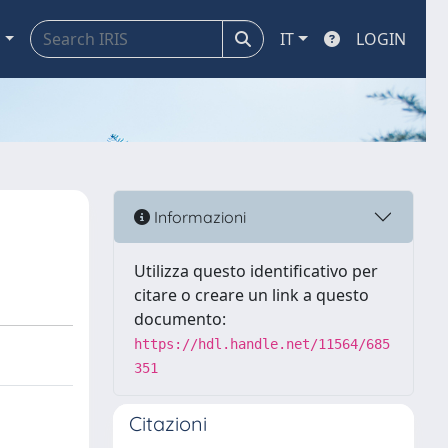
a
IT
LOGIN
Informazioni
Utilizza questo identificativo per
citare o creare un link a questo
documento:
https://hdl.handle.net/11564/685
351
Citazioni