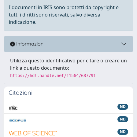
I documenti in IRIS sono protetti da copyright e
tutti i diritti sono riservati, salvo diversa
indicazione.
Informazioni
Utilizza questo identificativo per citare o creare un
link a questo documento:
https://hdl.handle.net/11564/687791
Citazioni
ND
ND
ND