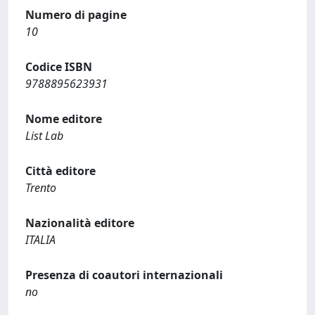
Numero di pagine
10
Codice ISBN
9788895623931
Nome editore
List Lab
Città editore
Trento
Nazionalità editore
ITALIA
Presenza di coautori internazionali
no