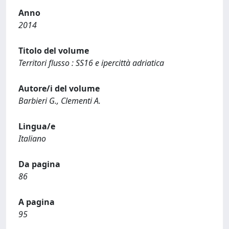
Anno
2014
Titolo del volume
Territori flusso : SS16 e ipercittà adriatica
Autore/i del volume
Barbieri G., Clementi A.
Lingua/e
Italiano
Da pagina
86
A pagina
95