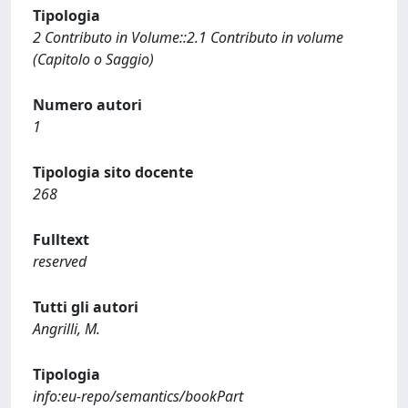
Tipologia
2 Contributo in Volume::2.1 Contributo in volume
(Capitolo o Saggio)
Numero autori
1
Tipologia sito docente
268
Fulltext
reserved
Tutti gli autori
Angrilli, M.
Tipologia
info:eu-repo/semantics/bookPart