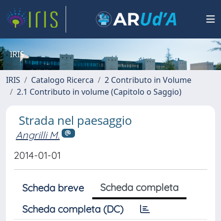
IRIS
IRIS
Catalogo Ricerca
2 Contributo in Volume
2.1 Contributo in volume (Capitolo o Saggio)
Strada nel paesaggio
Angrilli M.
2014-01-01
Scheda completa
Scheda breve
Scheda completa (DC)