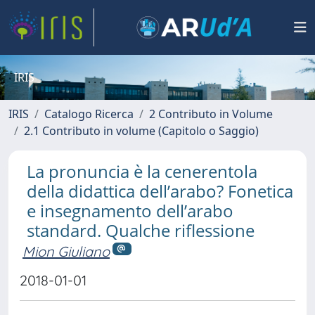
IRIS
IRIS
Catalogo Ricerca
2 Contributo in Volume
2.1 Contributo in volume (Capitolo o Saggio)
La pronuncia è la cenerentola
della didattica dell’arabo? Fonetica
e insegnamento dell’arabo
standard. Qualche riflessione
Mion Giuliano
2018-01-01