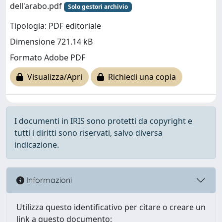
dell'arabo.pdf
Solo gestori archivio
Tipologia: PDF editoriale
Dimensione 721.14 kB
Formato Adobe PDF
Visualizza/Apri
Richiedi una copia
I documenti in IRIS sono protetti da copyright e
tutti i diritti sono riservati, salvo diversa
indicazione.
Informazioni
Utilizza questo identificativo per citare o creare un
link a questo documento: