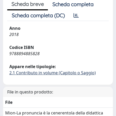
Scheda breve
Scheda completa
Scheda completa (DC)
Anno
2018
Codice ISBN
9788894885828
Appare nelle tipologie:
2.1 Contributo in volume (Capitolo o Saggio)
File in questo prodotto:
File
Mion-La pronuncia è la cenerentola della didattica