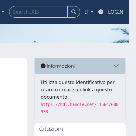
a
IT
LOGIN
Informazioni
Utilizza questo identificativo per
citare o creare un link a questo
documento:
https://hdl.handle.net/11564/688
938
Citazioni