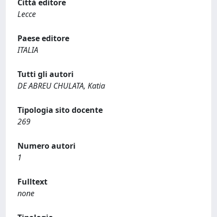
Città editore
Lecce
Paese editore
ITALIA
Tutti gli autori
DE ABREU CHULATA, Katia
Tipologia sito docente
269
Numero autori
1
Fulltext
none