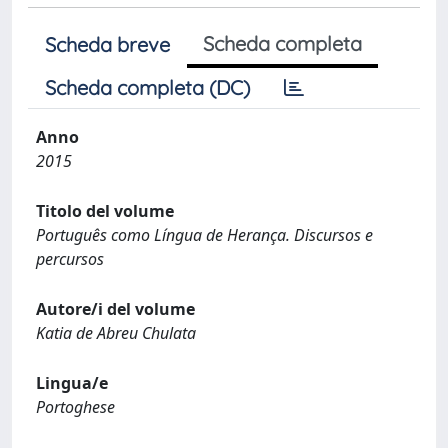
Scheda completa
Scheda breve
Scheda completa (DC)
Anno
2015
Titolo del volume
Português como Língua de Herança. Discursos e
percursos
Autore/i del volume
Katia de Abreu Chulata
Lingua/e
Portoghese