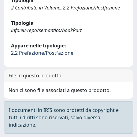
Tipologia
2 Contributo in Volume::2.2 Prefazione/Postfazione
Tipologia
info:eu-repo/semantics/bookPart
Appare nelle tipologie:
2.2 Prefazione/Postfazione
File in questo prodotto:
Non ci sono file associati a questo prodotto.
I documenti in IRIS sono protetti da copyright e
tutti i diritti sono riservati, salvo diversa
indicazione.