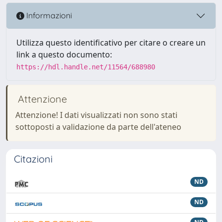
Informazioni
Utilizza questo identificativo per citare o creare un
link a questo documento:
https://hdl.handle.net/11564/688980
Attenzione
Attenzione! I dati visualizzati non sono stati
sottoposti a validazione da parte dell'ateneo
Citazioni
ND
ND