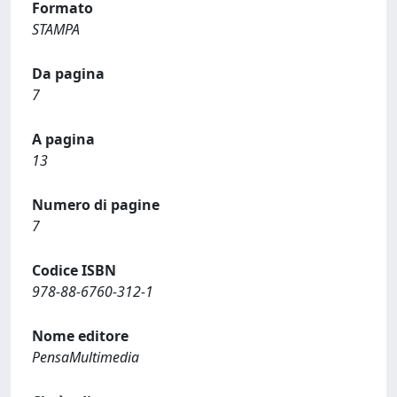
Formato
STAMPA
Da pagina
7
A pagina
13
Numero di pagine
7
Codice ISBN
978-88-6760-312-1
Nome editore
PensaMultimedia