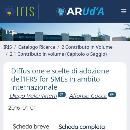
IRIS
IRIS
Catalogo Ricerca
2 Contributo in Volume
2.1 Contributo in volume (Capitolo o Saggio)
Diffusione e scelte di adozione
dell’IFRS for SMEs in ambito
internazionale
Diego Valentinetti
;
Alfonso Cocco
2016-01-01
Scheda breve
Scheda completa