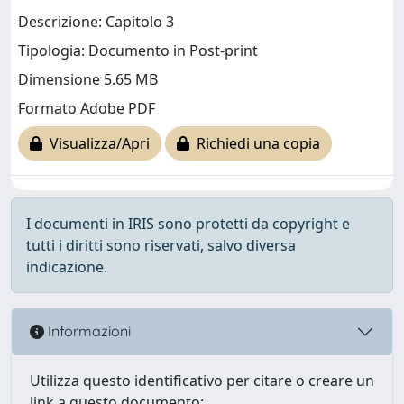
Descrizione: Capitolo 3
Tipologia: Documento in Post-print
Dimensione 5.65 MB
Formato Adobe PDF
Visualizza/Apri
Richiedi una copia
I documenti in IRIS sono protetti da copyright e
tutti i diritti sono riservati, salvo diversa
indicazione.
Informazioni
Utilizza questo identificativo per citare o creare un
link a questo documento: