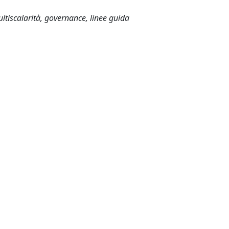
multiscalarità, governance, linee guida