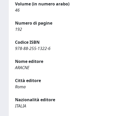
Volume (in numero arabo)
46
Numero di pagine
192
Codice ISBN
978-88-255-1322-6
Nome editore
ARACNE
Città editore
Roma
Nazionalità editore
ITALIA