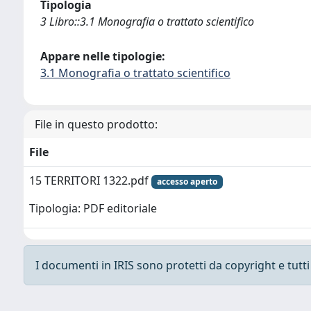
Tipologia
3 Libro::3.1 Monografia o trattato scientifico
Appare nelle tipologie:
3.1 Monografia o trattato scientifico
File in questo prodotto:
File
15 TERRITORI 1322.pdf
accesso aperto
Tipologia: PDF editoriale
I documenti in IRIS sono protetti da copyright e tutti i