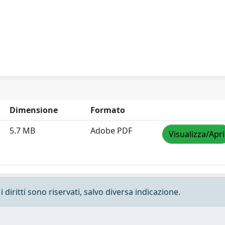
Dimensione
Formato
5.7 MB
Adobe PDF
Visualizza/Apri
 diritti sono riservati, salvo diversa indicazione.