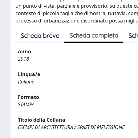
un punto di vista, parziale e provvisorio, su queste
contesto di piccola taglia che dimostra, tuttavia, co
processo di urbanizzazione disordinato possa miglior
Scheda completa
Scheda breve
Sch
Anno
2018
Lingua/e
Italiano
Formato
STAMPA
Titolo della Collana
ESEMPI DI ARCHITETTURA / SPAZI DI RIFLESSIONE