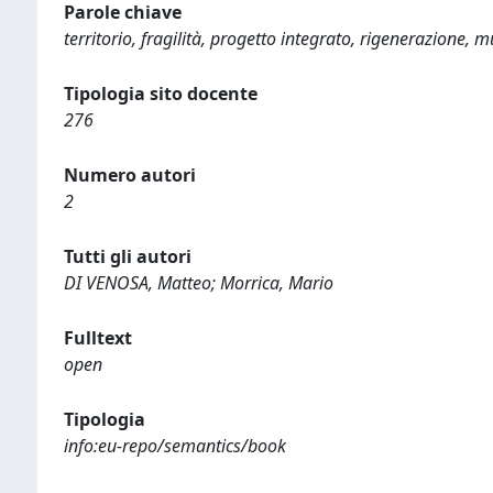
Parole chiave
territorio, fragilità, progetto integrato, rigenerazione, 
Tipologia sito docente
276
Numero autori
2
Tutti gli autori
DI VENOSA, Matteo; Morrica, Mario
Fulltext
open
Tipologia
info:eu-repo/semantics/book