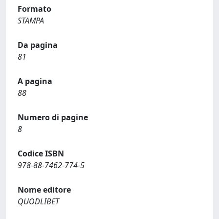
Formato
STAMPA
Da pagina
81
A pagina
88
Numero di pagine
8
Codice ISBN
978-88-7462-774-5
Nome editore
QUODLIBET