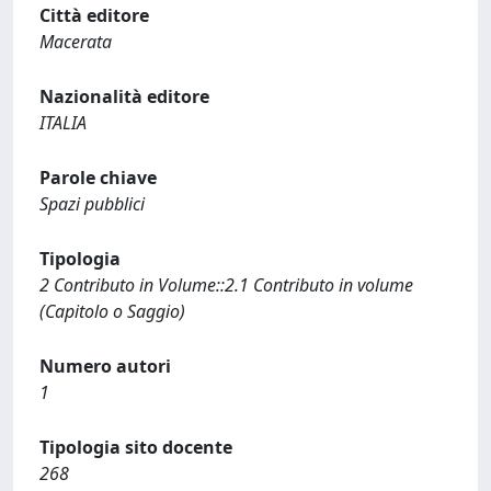
Città editore
Macerata
Nazionalità editore
ITALIA
Parole chiave
Spazi pubblici
Tipologia
2 Contributo in Volume::2.1 Contributo in volume
(Capitolo o Saggio)
Numero autori
1
Tipologia sito docente
268