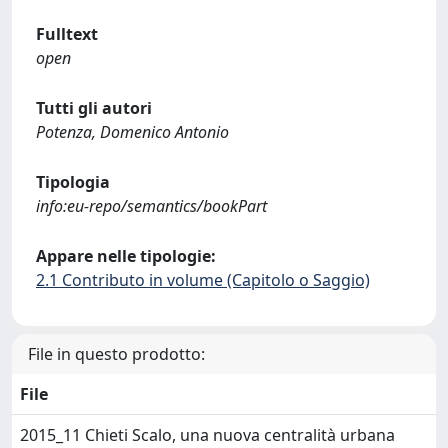
Fulltext
open
Tutti gli autori
Potenza, Domenico Antonio
Tipologia
info:eu-repo/semantics/bookPart
Appare nelle tipologie:
2.1 Contributo in volume (Capitolo o Saggio)
File in questo prodotto:
File
2015_11 Chieti Scalo, una nuova centralità urbana