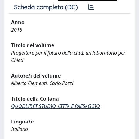
Scheda completa (DC)
Anno
2015
Titolo del volume
Progettare per il futuro della città, un laboratorio per
Chieti
Autore/i del volume
Alberto Clementi, Carlo Pozzi
Titolo della Collana
QUODLIBET STUDIO. CITTÀ E PAESAGGIO
Lingua/e
Italiano