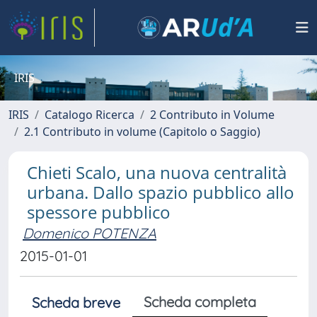
IRIS
IRIS
Catalogo Ricerca
2 Contributo in Volume
2.1 Contributo in volume (Capitolo o Saggio)
Chieti Scalo, una nuova centralità
urbana. Dallo spazio pubblico allo
spessore pubblico
Domenico POTENZA
2015-01-01
Scheda completa
Scheda breve