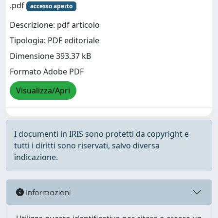
.pdf
accesso aperto
Descrizione: pdf articolo
Tipologia: PDF editoriale
Dimensione 393.37 kB
Formato Adobe PDF
Visualizza/Apri
I documenti in IRIS sono protetti da copyright e
tutti i diritti sono riservati, salvo diversa
indicazione.
Informazioni