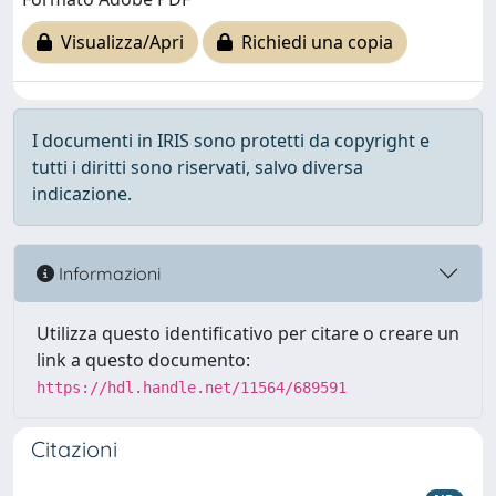
Visualizza/Apri
Richiedi una copia
I documenti in IRIS sono protetti da copyright e
tutti i diritti sono riservati, salvo diversa
indicazione.
Informazioni
Utilizza questo identificativo per citare o creare un
link a questo documento:
https://hdl.handle.net/11564/689591
Citazioni