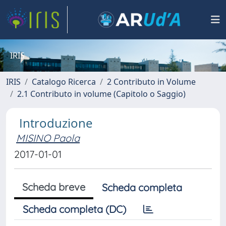
IRIS
IRIS
Catalogo Ricerca
2 Contributo in Volume
2.1 Contributo in volume (Capitolo o Saggio)
Introduzione
MISINO Paola
2017-01-01
Scheda breve
Scheda completa
Scheda completa (DC)