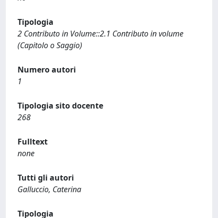
Tipologia
2 Contributo in Volume::2.1 Contributo in volume
(Capitolo o Saggio)
Numero autori
1
Tipologia sito docente
268
Fulltext
none
Tutti gli autori
Galluccio, Caterina
Tipologia