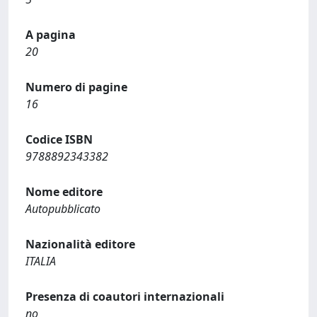
A pagina
20
Numero di pagine
16
Codice ISBN
9788892343382
Nome editore
Autopubblicato
Nazionalità editore
ITALIA
Presenza di coautori internazionali
no