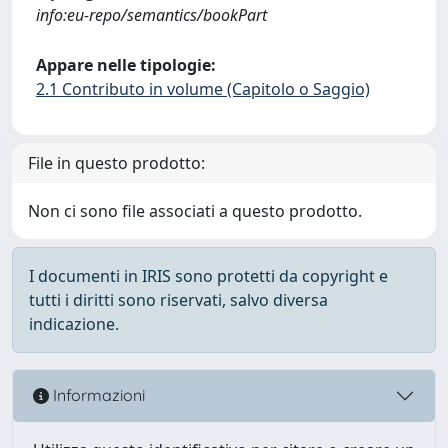
info:eu-repo/semantics/bookPart
Appare nelle tipologie:
2.1 Contributo in volume (Capitolo o Saggio)
File in questo prodotto:
Non ci sono file associati a questo prodotto.
I documenti in IRIS sono protetti da copyright e
tutti i diritti sono riservati, salvo diversa
indicazione.
Informazioni