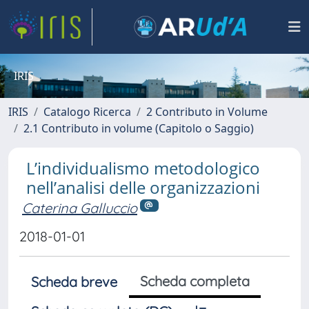
IRIS
IRIS
Catalogo Ricerca
2 Contributo in Volume
2.1 Contributo in volume (Capitolo o Saggio)
L’individualismo metodologico
nell’analisi delle organizzazioni
Caterina Galluccio
2018-01-01
Scheda completa
Scheda breve