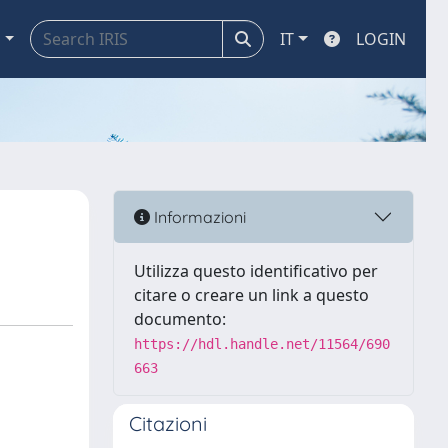
a
IT
LOGIN
Informazioni
Utilizza questo identificativo per
citare o creare un link a questo
documento:
https://hdl.handle.net/11564/690
663
Citazioni