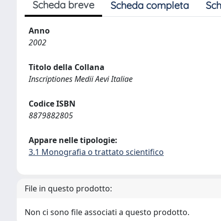
Scheda breve
Scheda completa
Sch
Anno
2002
Titolo della Collana
Inscriptiones Medii Aevi Italiae
Codice ISBN
8879882805
Appare nelle tipologie:
3.1 Monografia o trattato scientifico
File in questo prodotto:
Non ci sono file associati a questo prodotto.