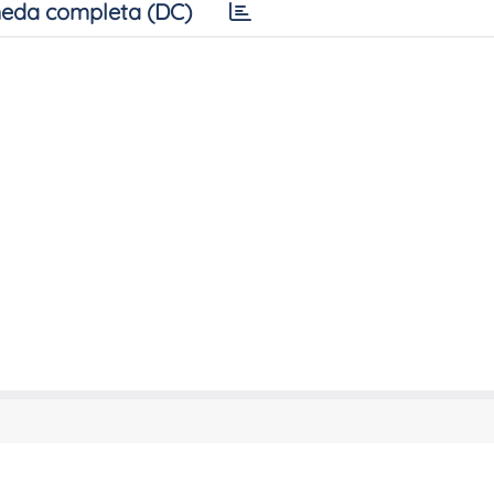
eda completa (DC)