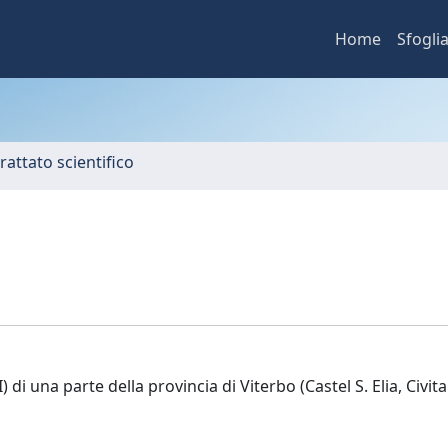
Home
Sfogli
rattato scientifico
I) di una parte della provincia di Viterbo (Castel S. Elia, Civita