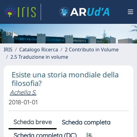
IRIS
IRIS
Catalogo Ricerca
2 Contributo in Volume
2.5 Traduzione in volume
Esiste una storia mondiale della
filosofia?
Achella S.
2018-01-01
Scheda breve
Scheda completa
Scheda completa (DC)