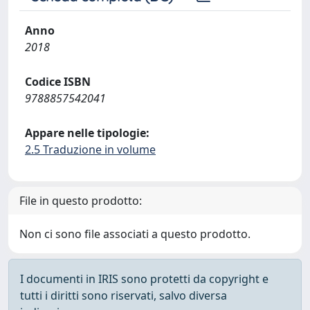
Anno
2018
Codice ISBN
9788857542041
Appare nelle tipologie:
2.5 Traduzione in volume
File in questo prodotto:
Non ci sono file associati a questo prodotto.
I documenti in IRIS sono protetti da copyright e
tutti i diritti sono riservati, salvo diversa