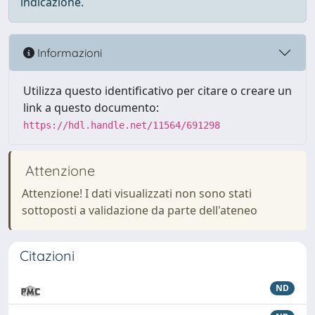
indicazione.
Informazioni
Utilizza questo identificativo per citare o creare un
link a questo documento:
https://hdl.handle.net/11564/691298
Attenzione
Attenzione! I dati visualizzati non sono stati
sottoposti a validazione da parte dell'ateneo
Citazioni
ND