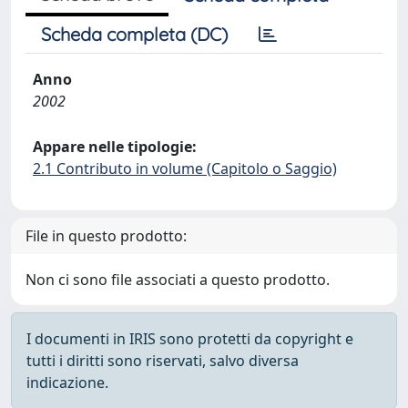
Scheda completa (DC)
Anno
2002
Appare nelle tipologie:
2.1 Contributo in volume (Capitolo o Saggio)
File in questo prodotto:
Non ci sono file associati a questo prodotto.
I documenti in IRIS sono protetti da copyright e
tutti i diritti sono riservati, salvo diversa
indicazione.