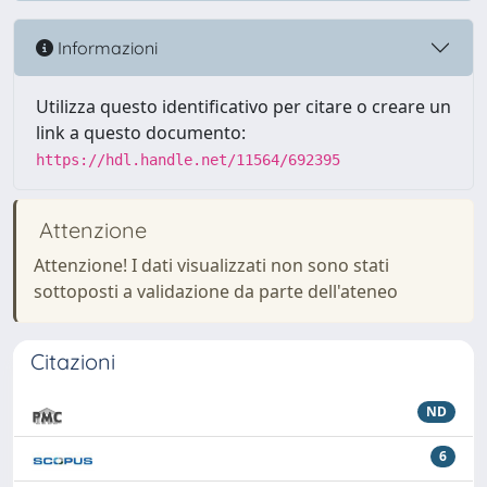
Informazioni
Utilizza questo identificativo per citare o creare un
link a questo documento:
https://hdl.handle.net/11564/692395
Attenzione
Attenzione! I dati visualizzati non sono stati
sottoposti a validazione da parte dell'ateneo
Citazioni
ND
6