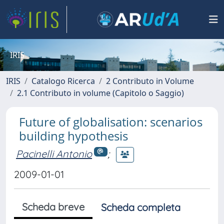
IRIS
IRIS
Catalogo Ricerca
2 Contributo in Volume
2.1 Contributo in volume (Capitolo o Saggio)
Future of globalisation: scenarios
building hypothesis
Pacinelli Antonio
;
2009-01-01
Scheda breve
Scheda completa