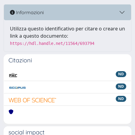
Informazioni
Utilizza questo identificativo per citare o creare un
link a questo documento:
https://hdl.handle.net/11564/693794
Citazioni
ND
ND
ND
social impact