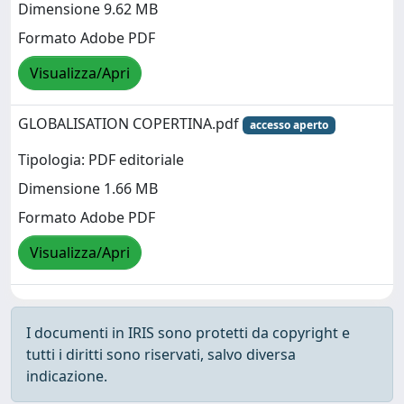
Dimensione 9.62 MB
Formato Adobe PDF
Visualizza/Apri
GLOBALISATION COPERTINA.pdf
accesso aperto
Tipologia: PDF editoriale
Dimensione 1.66 MB
Formato Adobe PDF
Visualizza/Apri
I documenti in IRIS sono protetti da copyright e
tutti i diritti sono riservati, salvo diversa
indicazione.