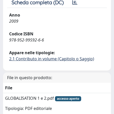
Scheda completa (DC)
Anno
2009
Codice ISBN
978-952-99592-6-6
Appare nelle tipologie:
2.1 Contributo in volume (Capitolo o Saggio)
File in questo prodotto:
File
GLOBALISATION 1 e 2.pdf
accesso aperto
Tipologia: PDF editoriale