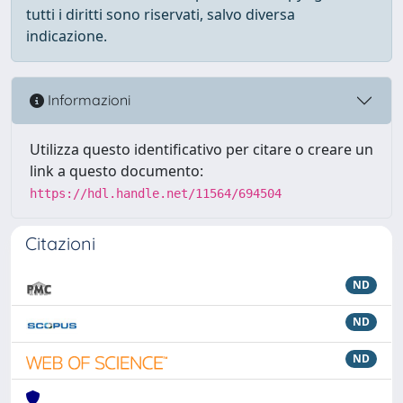
tutti i diritti sono riservati, salvo diversa
indicazione.
Informazioni
Utilizza questo identificativo per citare o creare un
link a questo documento:
https://hdl.handle.net/11564/694504
Citazioni
ND
ND
ND