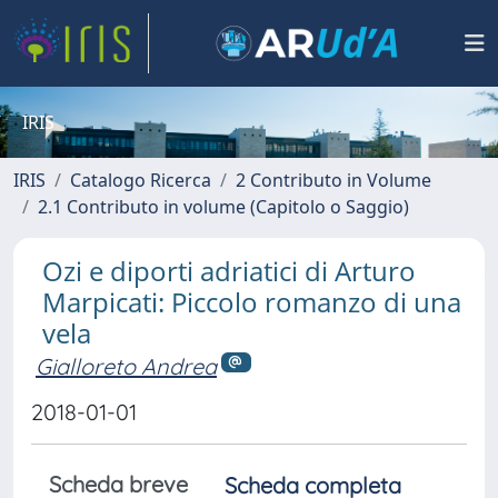
IRIS
IRIS
Catalogo Ricerca
2 Contributo in Volume
2.1 Contributo in volume (Capitolo o Saggio)
Ozi e diporti adriatici di Arturo
Marpicati: Piccolo romanzo di una
vela
Gialloreto Andrea
2018-01-01
Scheda breve
Scheda completa