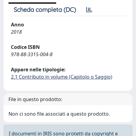
Scheda completa (DC)
Anno
2018
Codice ISBN
978-88-3315-004-8
Appare nelle tipologie:
2.1 Contributo in volume (Capitolo o Saggio)
File in questo prodotto:
Non ci sono file associati a questo prodotto.
I documenti in IRIS sono protetti da copyright e