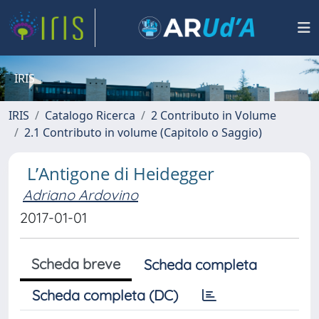
IRIS
IRIS
Catalogo Ricerca
2 Contributo in Volume
2.1 Contributo in volume (Capitolo o Saggio)
L’Antigone di Heidegger
Adriano Ardovino
2017-01-01
Scheda breve
Scheda completa
Scheda completa (DC)