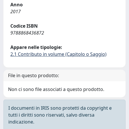
Anno
2017
Codice ISBN
9788868436872
Appare nelle tipologie:
2.1 Contributo in volume (Capitolo o Saggio)
File in questo prodotto:
Non ci sono file associati a questo prodotto.
I documenti in IRIS sono protetti da copyright e
tutti i diritti sono riservati, salvo diversa
indicazione.