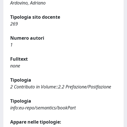
Ardovino, Adriano
Tipologia sito docente
269
Numero autori
1
Fulltext
none
Tipologia
2 Contributo in Volume::2.2 Prefazione/Postfazione
Tipologia
info:eu-repo/semantics/bookPart
Appare nelle tipologie: