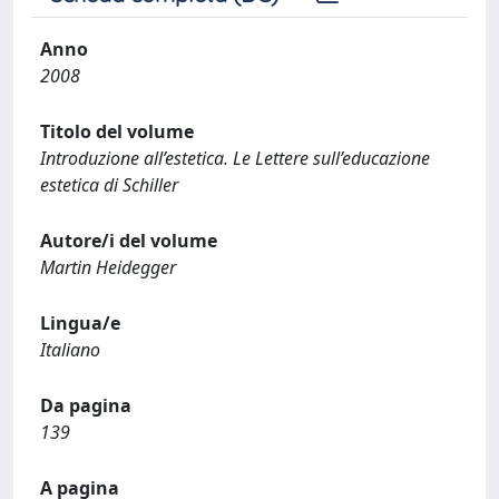
Anno
2008
Titolo del volume
Introduzione all’estetica. Le Lettere sull’educazione
estetica di Schiller
Autore/i del volume
Martin Heidegger
Lingua/e
Italiano
Da pagina
139
A pagina