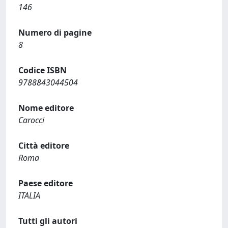
146
Numero di pagine
8
Codice ISBN
9788843044504
Nome editore
Carocci
Città editore
Roma
Paese editore
ITALIA
Tutti gli autori