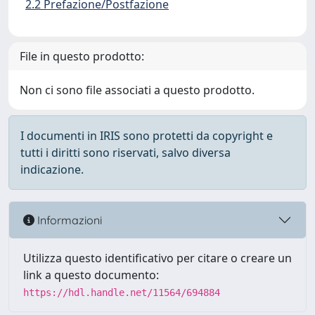
2.2 Prefazione/Postfazione
File in questo prodotto:
Non ci sono file associati a questo prodotto.
I documenti in IRIS sono protetti da copyright e
tutti i diritti sono riservati, salvo diversa
indicazione.
Informazioni
Utilizza questo identificativo per citare o creare un
link a questo documento:
https://hdl.handle.net/11564/694884