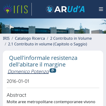
IRIS
IRIS
Catalogo Ricerca
2 Contributo in Volume
2.1 Contributo in volume (Capitolo o Saggio)
Quell'informale resistenza
dell'abitare il margine
Domenico Potenza
2016-01-01
Abstract
Molte aree metropolitane contemporanee vivono