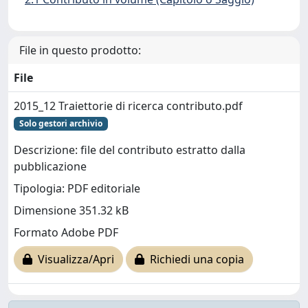
File in questo prodotto:
File
2015_12 Traiettorie di ricerca contributo.pdf
Solo gestori archivio
Descrizione: file del contributo estratto dalla
pubblicazione
Tipologia: PDF editoriale
Dimensione 351.32 kB
Formato Adobe PDF
Visualizza/Apri
Richiedi una copia