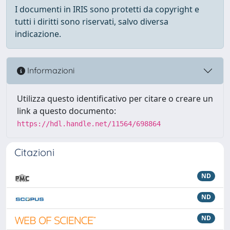
I documenti in IRIS sono protetti da copyright e
tutti i diritti sono riservati, salvo diversa
indicazione.
Informazioni
Utilizza questo identificativo per citare o creare un
link a questo documento:
https://hdl.handle.net/11564/698864
Citazioni
ND
ND
ND