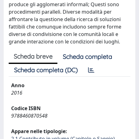
produce gli agglomerati informali; Questi sono
procedimenti paralleli. Diverse modalità per
affrontare la questione della ricerca di soluzioni
fattibili che comunque includono sempre forme
diverse di condivisione con le comunità locali e
grande interazione con le condizioni dei luoghi.
Scheda breve
Scheda completa
Scheda completa (DC)
Anno
2016
Codice ISBN
9788460870548
Appare nelle tipologie:
2.1 Contributo in volume (Capitolo o Saggio)