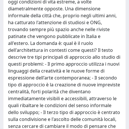
oggi condizioni di vita estreme, a volte
diametralmente opposte. Una dimensione
informale della città che, proprio negli ultimi anni,
ha catturato l'attenzione di studiosi e ONG,
trovando sempre più spazio anche nelle riviste
patinate che vengono pubblicate in Italia e
all'estero. La domanda è: qual è il ruolo
dell'architettura in contesti come questi? Il testo
descrive tre tipi principali di approccio allo studio di
questi problemi: - Il primo approccio utilizza i nuovi
linguaggi della creatività e le nuove forme di
espressione dell'arte contemporanea; - Il secondo
tipo di approccio è la creazione di nuove impreviste
centralità, forti polarità che diventano
immediatamente visibili e accessibili, attraverso le
quali ribaltare le condizioni del senso informale
dello sviluppo; - Il terzo tipo di approccio è centrato
sulla condivisione e l'ascolto delle comunità locali,
senza cercare di cambiare il modo di pensare che