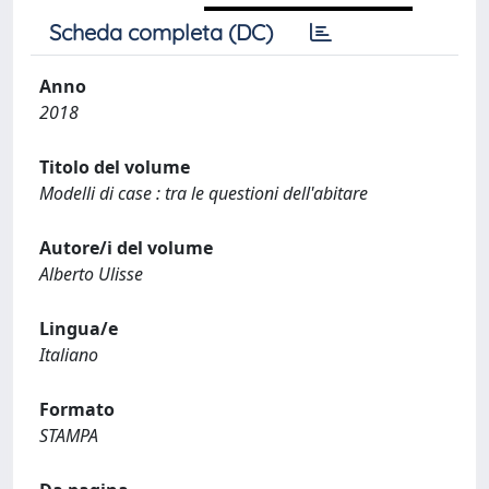
Scheda completa (DC)
Anno
2018
Titolo del volume
Modelli di case : tra le questioni dell'abitare
Autore/i del volume
Alberto Ulisse
Lingua/e
Italiano
Formato
STAMPA