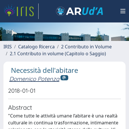
IRIS
IRIS
Catalogo Ricerca
2 Contributo in Volume
2.1 Contributo in volume (Capitolo o Saggio)
Necessità dell'abitare
Domenico Potenza
2018-01-01
Abstract
"Come tutte le attività umane l’abitare è una realtà
culturale in continua trasformazione, intimamente