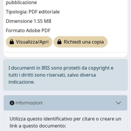
pubblicazione
Tipologia: PDF editoriale
Dimensione 1.55 MB
Formato Adobe PDF
Visualizza/Apri
Richiedi una copia
I documenti in IRIS sono protetti da copyright e
tutti i diritti sono riservati, salvo diversa
indicazione.
Informazioni
Utilizza questo identificativo per citare o creare un
link a questo documento: