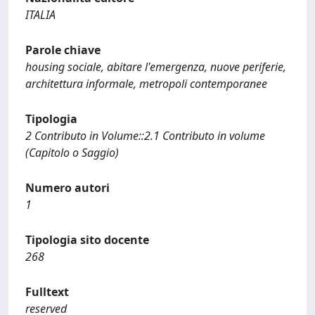
ITALIA
Parole chiave
housing sociale, abitare l'emergenza, nuove periferie,
architettura informale, metropoli contemporanee
Tipologia
2 Contributo in Volume::2.1 Contributo in volume
(Capitolo o Saggio)
Numero autori
1
Tipologia sito docente
268
Fulltext
reserved