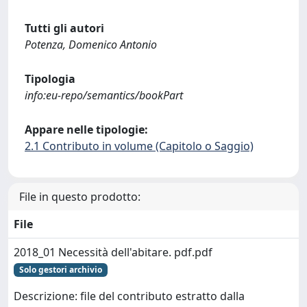
Tutti gli autori
Potenza, Domenico Antonio
Tipologia
info:eu-repo/semantics/bookPart
Appare nelle tipologie:
2.1 Contributo in volume (Capitolo o Saggio)
File in questo prodotto:
File
2018_01 Necessità dell'abitare. pdf.pdf
Solo gestori archivio
Descrizione: file del contributo estratto dalla