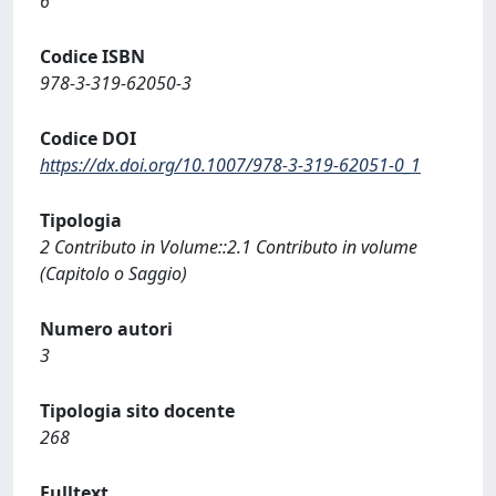
6
Codice ISBN
978-3-319-62050-3
Codice DOI
https://dx.doi.org/10.1007/978-3-319-62051-0_1
Tipologia
2 Contributo in Volume::2.1 Contributo in volume
(Capitolo o Saggio)
Numero autori
3
Tipologia sito docente
268
Fulltext