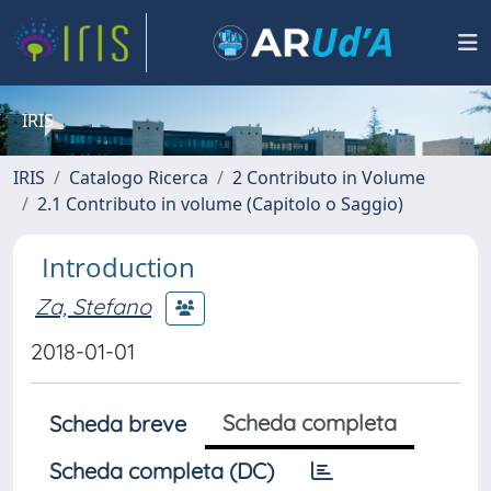
IRIS
IRIS
Catalogo Ricerca
2 Contributo in Volume
2.1 Contributo in volume (Capitolo o Saggio)
Introduction
Za, Stefano
2018-01-01
Scheda completa
Scheda breve
Scheda completa (DC)