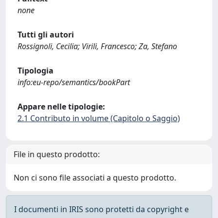
none
Tutti gli autori
Rossignoli, Cecilia; Virili, Francesco; Za, Stefano
Tipologia
info:eu-repo/semantics/bookPart
Appare nelle tipologie:
2.1 Contributo in volume (Capitolo o Saggio)
File in questo prodotto:
Non ci sono file associati a questo prodotto.
I documenti in IRIS sono protetti da copyright e