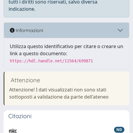
tutti i diritti sono riservati, salvo diversa
indicazione.
Informazioni
Utilizza questo identificativo per citare o creare un
link a questo documento:
https://hdl.handle.net/11564/699871
Attenzione
Attenzione! I dati visualizzati non sono stati
sottoposti a validazione da parte dell'ateneo
Citazioni
ND