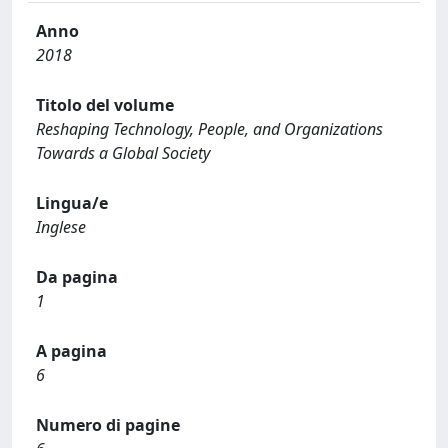
Anno
2018
Titolo del volume
Reshaping Technology, People, and Organizations
Towards a Global Society
Lingua/e
Inglese
Da pagina
1
A pagina
6
Numero di pagine