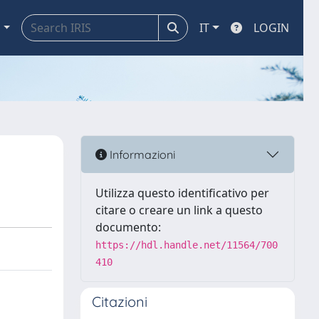
a
IT
LOGIN
Informazioni
Utilizza questo identificativo per
citare o creare un link a questo
documento:
https://hdl.handle.net/11564/700
410
Citazioni