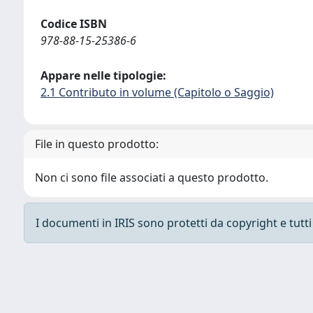
Codice ISBN
978-88-15-25386-6
Appare nelle tipologie:
2.1 Contributo in volume (Capitolo o Saggio)
File in questo prodotto:
Non ci sono file associati a questo prodotto.
I documenti in IRIS sono protetti da copyright e tutti i