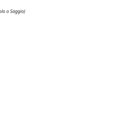
olo o Saggio)