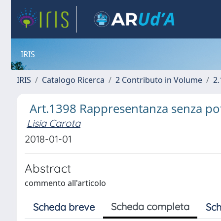
IRIS
IRIS
Catalogo Ricerca
2 Contributo in Volume
2.
Art.1398 Rappresentanza senza po
Lisia Carota
2018-01-01
Abstract
commento all'articolo
Scheda completa
Scheda breve
Sch