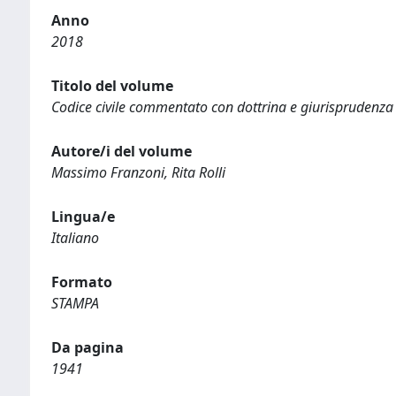
Anno
2018
Titolo del volume
Codice civile commentato con dottrina e giurisprudenza
Autore/i del volume
Massimo Franzoni, Rita Rolli
Lingua/e
Italiano
Formato
STAMPA
Da pagina
1941