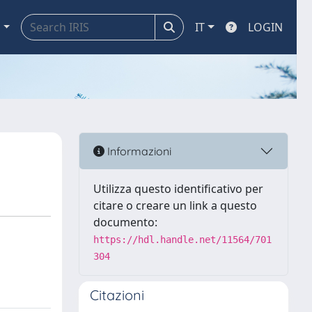
a
IT
LOGIN
Informazioni
Utilizza questo identificativo per
citare o creare un link a questo
documento:
https://hdl.handle.net/11564/701
304
Citazioni