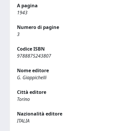
A pagina
1943
Numero di pagine
3
Codice ISBN
9788875243807
Nome editore
G. Giappichelli
Città editore
Torino
Nazionalità editore
ITALIA