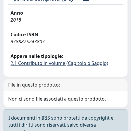
Anno
2018
Codice ISBN
9788875243807
Appare nelle tipologie:
2.1 Contributo in volume (Capitolo o Saggio)
File in questo prodotto:
Non ci sono file associati a questo prodotto.
I documenti in IRIS sono protetti da copyright e
tutti i diritti sono riservati, salvo diversa