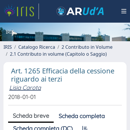
IRIS
IRIS
Catalogo Ricerca
2 Contributo in Volume
2.1 Contributo in volume (Capitolo o Saggio)
Art. 1265 Efficacia della cessione
riguardo ai terzi
Lisia Carota
2018-01-01
Scheda breve
Scheda completa
Scheda completa (DC)