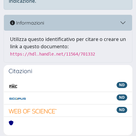
indicazione.
Informazioni
Utilizza questo identificativo per citare o creare un
link a questo documento:
https://hdl.handle.net/11564/701332
Citazioni
ND
ND
ND