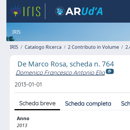
IRIS
IRIS
Catalogo Ricerca
2 Contributo in Volume
2.
De Marco Rosa, scheda n. 764
Domenico Francesco Antonio Elia
2013-01-01
Scheda breve
Scheda completa
Sch
Anno
2013