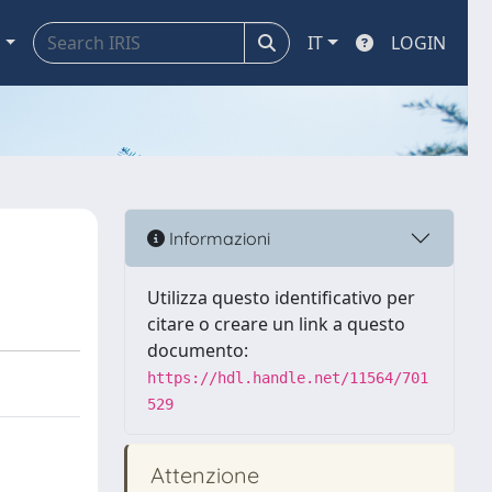
a
IT
LOGIN
Informazioni
Utilizza questo identificativo per
citare o creare un link a questo
documento:
https://hdl.handle.net/11564/701
529
Attenzione