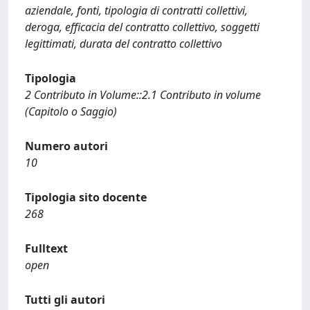
aziendale, fonti, tipologia di contratti collettivi,
deroga, efficacia del contratto collettivo, soggetti
legittimati, durata del contratto collettivo
Tipologia
2 Contributo in Volume::2.1 Contributo in volume
(Capitolo o Saggio)
Numero autori
10
Tipologia sito docente
268
Fulltext
open
Tutti gli autori