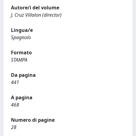
Autore/i del volume
J. Cruz Villalon (director)
Lingua/e
Spagnolo
Formato
STAMPA
Da pagina
441
A pagina
468
Numero di pagine
28