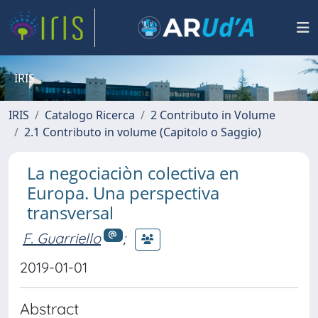
IRIS
IRIS
Catalogo Ricerca
2 Contributo in Volume
2.1 Contributo in volume (Capitolo o Saggio)
La negociaciòn colectiva en
Europa. Una perspectiva
transversal
F. Guarriello
;
2019-01-01
Abstract