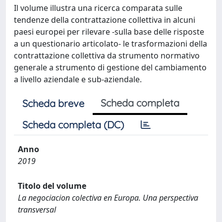
Il volume illustra una ricerca comparata sulle
tendenze della contrattazione collettiva in alcuni
paesi europei per rilevare -sulla base delle risposte
a un questionario articolato- le trasformazioni della
contrattazione collettiva da strumento normativo
generale a strumento di gestione del cambiamento
a livello aziendale e sub-aziendale.
Scheda completa
Scheda breve
Scheda completa (DC)
Anno
2019
Titolo del volume
La negociacion colectiva en Europa. Una perspectiva
transversal