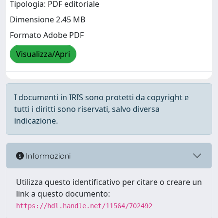
Tipologia: PDF editoriale
Dimensione 2.45 MB
Formato Adobe PDF
Visualizza/Apri
I documenti in IRIS sono protetti da copyright e
tutti i diritti sono riservati, salvo diversa
indicazione.
Informazioni
Utilizza questo identificativo per citare o creare un
link a questo documento:
https://hdl.handle.net/11564/702492