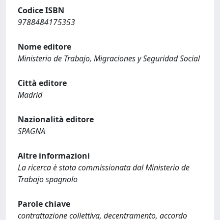
Codice ISBN
9788484175353
Nome editore
Ministerio de Trabajo, Migraciones y Seguridad Social
Città editore
Madrid
Nazionalità editore
SPAGNA
Altre informazioni
La ricerca è stata commissionata dal Ministerio de
Trabajo spagnolo
Parole chiave
contrattazione collettiva, decentramento, accordo