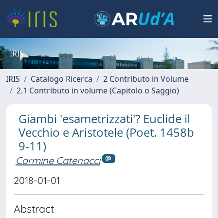
IRIS
IRIS
Catalogo Ricerca
2 Contributo in Volume
2.1 Contributo in volume (Capitolo o Saggio)
Giambi 'esametrizzati'? Euclide il
Vecchio e Aristotele (Poet. 1458b
9-11)
Carmine Catenacci
2018-01-01
Abstract