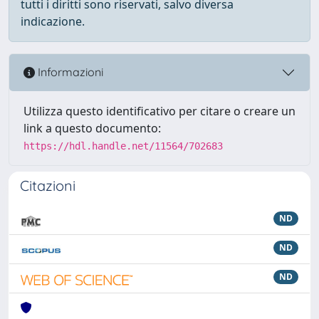
tutti i diritti sono riservati, salvo diversa
indicazione.
Informazioni
Utilizza questo identificativo per citare o creare un
link a questo documento:
https://hdl.handle.net/11564/702683
Citazioni
ND
ND
ND