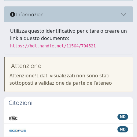
Informazioni
Utilizza questo identificativo per citare o creare un
link a questo documento:
https://hdl.handle.net/11564/704521
Attenzione
Attenzione! I dati visualizzati non sono stati
sottoposti a validazione da parte dell'ateneo
Citazioni
ND
ND