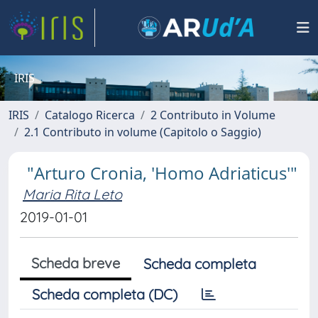
IRIS
IRIS
Catalogo Ricerca
2 Contributo in Volume
2.1 Contributo in volume (Capitolo o Saggio)
"Arturo Cronia, 'Homo Adriaticus'"
Maria Rita Leto
2019-01-01
Scheda breve
Scheda completa
Scheda completa (DC)