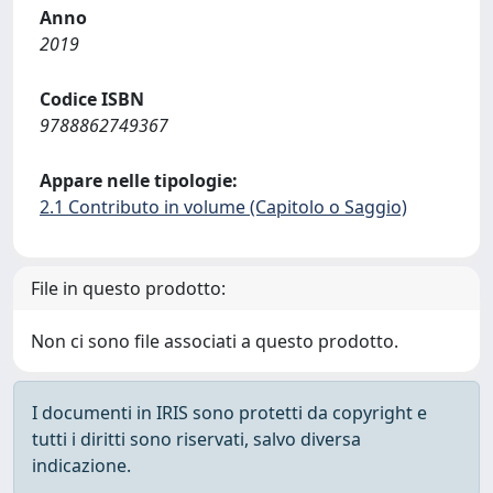
Anno
2019
Codice ISBN
9788862749367
Appare nelle tipologie:
2.1 Contributo in volume (Capitolo o Saggio)
File in questo prodotto:
Non ci sono file associati a questo prodotto.
I documenti in IRIS sono protetti da copyright e
tutti i diritti sono riservati, salvo diversa
indicazione.