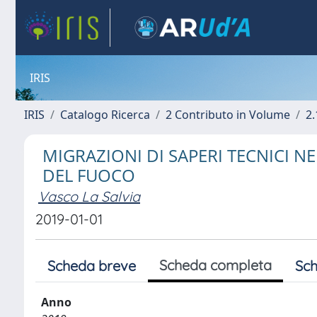
IRIS
IRIS
Catalogo Ricerca
2 Contributo in Volume
2.
MIGRAZIONI DI SAPERI TECNICI N
DEL FUOCO
Vasco La Salvia
2019-01-01
Scheda completa
Scheda breve
Sch
Anno