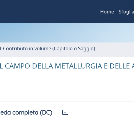
Home
Sfogli
1 Contributo in volume (Capitolo o Saggio)
EL CAMPO DELLA METALLURGIA E DELLE 
eda completa (DC)