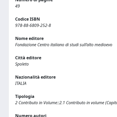
49
Codice ISBN
978-88-6809-252-8
Nome editore
Fondazione Centro italiano di studi sull’alto medioevo
Città editore
Spoleto
Nazionalità editore
ITALIA
Tipologia
2 Contributo in Volume::2.1 Contributo in volume (Capit
Numero autori