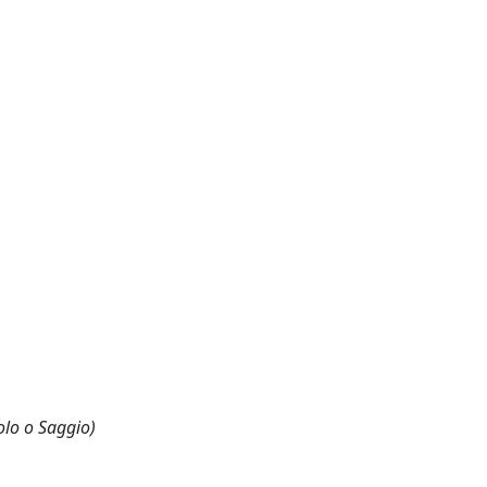
olo o Saggio)