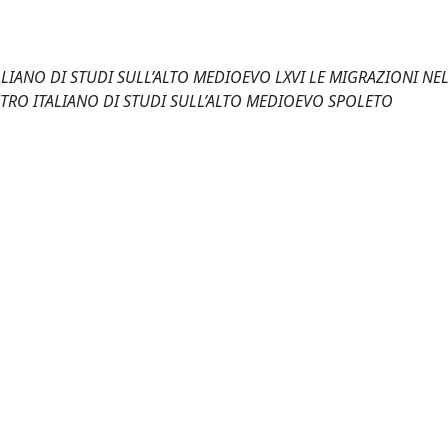
IANO DI STUDI SULL’ALTO MEDIOEVO LXVI LE MIGRAZIONI NEL
NTRO ITALIANO DI STUDI SULL’ALTO MEDIOEVO SPOLETO