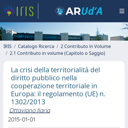
IRIS
IRIS
Catalogo Ricerca
2 Contributo in Volume
2.1 Contributo in volume (Capitolo o Saggio)
La crisi della territorialità del
diritto pubblico nella
cooperazione territoriale in
Europa: il regolamento (UE) n.
1302/2013
Ottaviano Ilaria
2015-01-01