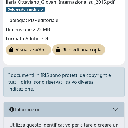
Ilaria Ottaviano_Giovani Internazionalisti_2015.pdf
Solo gestori archivio
Tipologia: PDF editoriale
Dimensione 2.22 MB
Formato Adobe PDF
Visualizza/Apri
Richiedi una copia
I documenti in IRIS sono protetti da copyright e
tutti i diritti sono riservati, salvo diversa
indicazione.
Informazioni
Utilizza questo identificativo per citare o creare un