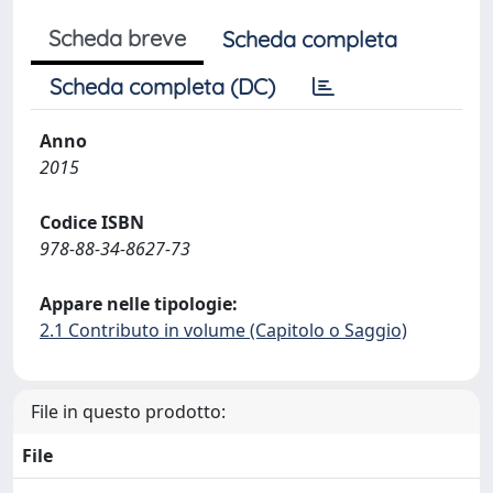
Scheda breve
Scheda completa
Scheda completa (DC)
Anno
2015
Codice ISBN
978-88-34-8627-73
Appare nelle tipologie:
2.1 Contributo in volume (Capitolo o Saggio)
File in questo prodotto:
File