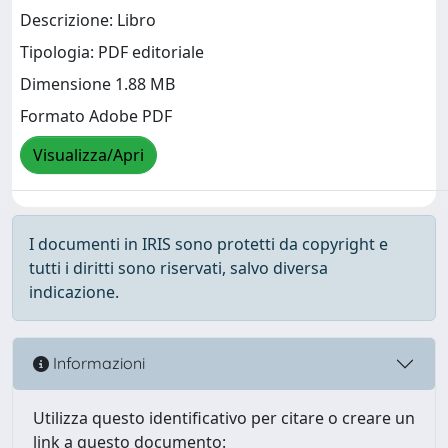
Descrizione: Libro
Tipologia: PDF editoriale
Dimensione 1.88 MB
Formato Adobe PDF
Visualizza/Apri
I documenti in IRIS sono protetti da copyright e
tutti i diritti sono riservati, salvo diversa
indicazione.
Informazioni
Utilizza questo identificativo per citare o creare un
link a questo documento: