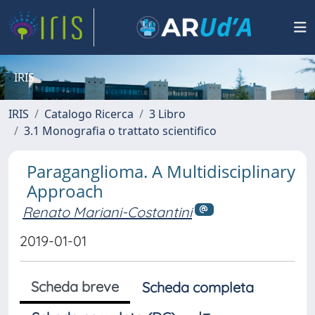
IRIS
IRIS
Catalogo Ricerca
3 Libro
3.1 Monografia o trattato scientifico
Paraganglioma. A Multidisciplinary
Approach
Renato Mariani-Costantini
2019-01-01
Scheda breve
Scheda completa