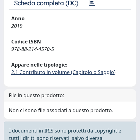
Scheda completa (DC)
Anno
2019
Codice ISBN
978-88-214-4570-5
Appare nelle tipologie:
2.1 Contributo in volume (Capitolo o Saggio)
File in questo prodotto:
Non ci sono file associati a questo prodotto.
I documenti in IRIS sono protetti da copyright e
tutti i diritti sono riservati, salvo diversa