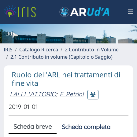
IRIS
IRIS
Catalogo Ricerca
2 Contributo in Volume
2.1 Contributo in volume (Capitolo o Saggio)
Ruolo dell'ARL nei trattamenti di
fine vita
LALLI, VITTORIO
;
F. Petrini
2019-01-01
Scheda breve
Scheda completa