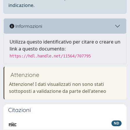
indicazione.
Informazioni
Utilizza questo identificativo per citare o creare un
link a questo documento:
https://hdl.handle.net/11564/707795
Attenzione
Attenzione! I dati visualizzati non sono stati
sottoposti a validazione da parte dell'ateneo
Citazioni
ND