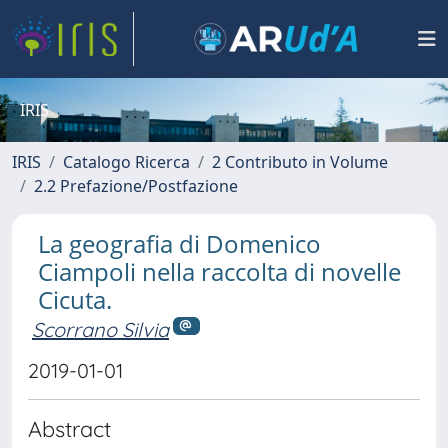
IRIS
IRIS
Catalogo Ricerca
2 Contributo in Volume
2.2 Prefazione/Postfazione
La geografia di Domenico
Ciampoli nella raccolta di novelle
Cicuta.
Scorrano Silvia
2019-01-01
Abstract