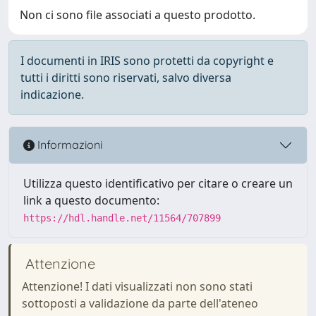
Non ci sono file associati a questo prodotto.
I documenti in IRIS sono protetti da copyright e
tutti i diritti sono riservati, salvo diversa
indicazione.
Informazioni
Utilizza questo identificativo per citare o creare un
link a questo documento:
https://hdl.handle.net/11564/707899
Attenzione
Attenzione! I dati visualizzati non sono stati
sottoposti a validazione da parte dell'ateneo