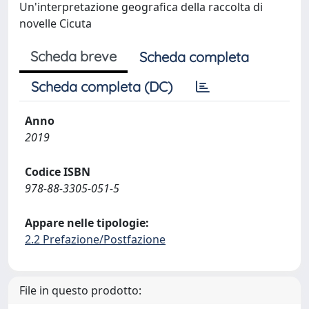
Un'interpretazione geografica della raccolta di
novelle Cicuta
Scheda breve
Scheda completa
Scheda completa (DC)
Anno
2019
Codice ISBN
978-88-3305-051-5
Appare nelle tipologie:
2.2 Prefazione/Postfazione
File in questo prodotto: