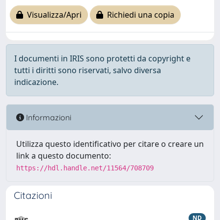
Visualizza/Apri
Richiedi una copia
I documenti in IRIS sono protetti da copyright e
tutti i diritti sono riservati, salvo diversa
indicazione.
Informazioni
Utilizza questo identificativo per citare o creare un
link a questo documento:
https://hdl.handle.net/11564/708709
Citazioni
ND