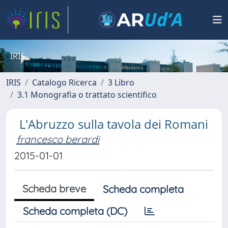
IRIS
IRIS
Catalogo Ricerca
3 Libro
3.1 Monografia o trattato scientifico
L'Abruzzo sulla tavola dei Romani
francesco berardi
2015-01-01
Scheda breve
Scheda completa
Scheda completa (DC)