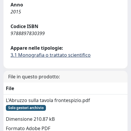
Anno
2015
Codice ISBN
9788897830399
Appare nelle tipologie:
3.1 Monografia o trattato scientifico
File in questo prodotto:
File
L'Abruzzo sulla tavola frontespizio.pdf
Solo gestori archivio
Dimensione 210.87 kB
Formato Adobe PDF