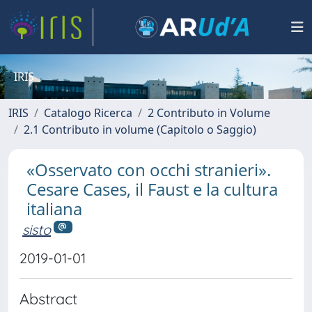
IRIS
IRIS
Catalogo Ricerca
2 Contributo in Volume
2.1 Contributo in volume (Capitolo o Saggio)
«Osservato con occhi stranieri».
Cesare Cases, il Faust e la cultura
italiana
sisto
2019-01-01
Abstract