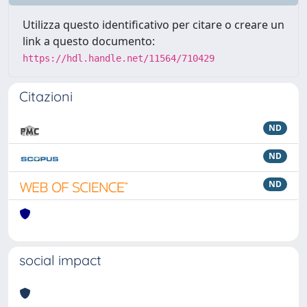
Utilizza questo identificativo per citare o creare un
link a questo documento:
https://hdl.handle.net/11564/710429
Citazioni
ND
ND
ND
social impact