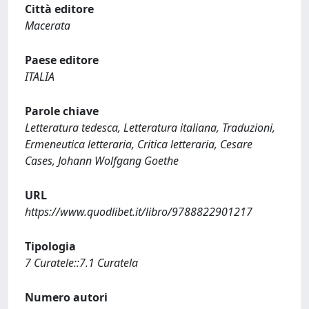
Città editore
Macerata
Paese editore
ITALIA
Parole chiave
Letteratura tedesca, Letteratura italiana, Traduzioni,
Ermeneutica letteraria, Critica letteraria, Cesare
Cases, Johann Wolfgang Goethe
URL
https://www.quodlibet.it/libro/9788822901217
Tipologia
7 Curatele::7.1 Curatela
Numero autori