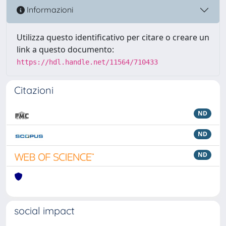
Informazioni
Utilizza questo identificativo per citare o creare un
link a questo documento:
https://hdl.handle.net/11564/710433
Citazioni
ND
ND
ND
social impact