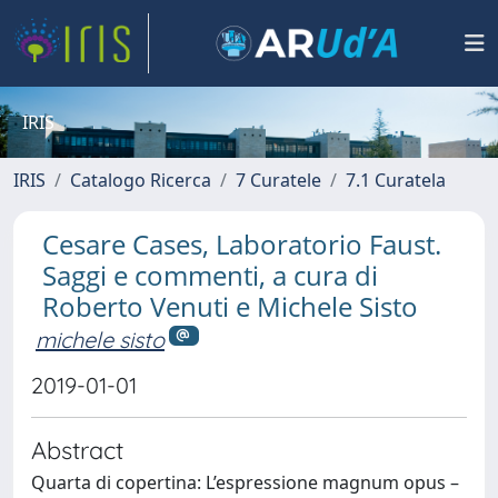
IRIS
IRIS
Catalogo Ricerca
7 Curatele
7.1 Curatela
Cesare Cases, Laboratorio Faust.
Saggi e commenti, a cura di
Roberto Venuti e Michele Sisto
michele sisto
2019-01-01
Abstract
Quarta di copertina: L’espressione magnum opus –