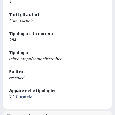
1
Tutti gli autori
Sisto, Michele
Tipologia sito docente
284
Tipologia
info:eu-repo/semantics/other
Fulltext
reserved
Appare nelle tipologie:
7.1 Curatela