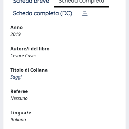
Scheda completa
Scheda breve
Scheda completa (DC)
Anno
2019
Autore/i del libro
Cesare Cases
Titolo di Collana
Saggi
Referee
Nessuno
Lingua/e
Italiano