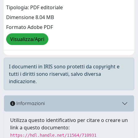
Tipologia: PDF editoriale
Dimensione 8.04 MB
Formato Adobe PDF
Visualizza/Apri
I documenti in IRIS sono protetti da copyright e
tutti i diritti sono riservati, salvo diversa
indicazione.
Informazioni
Utilizza questo identificativo per citare o creare un
link a questo documento:
https://hdl.handle.net/11564/710931