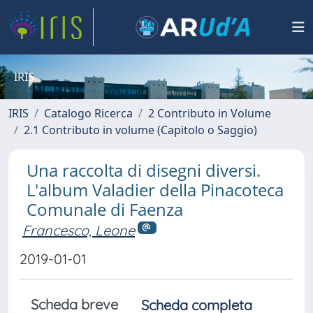
IRIS
IRIS
Catalogo Ricerca
2 Contributo in Volume
2.1 Contributo in volume (Capitolo o Saggio)
Una raccolta di disegni diversi.
L'album Valadier della Pinacoteca
Comunale di Faenza
Francesco, Leone
2019-01-01
Scheda breve
Scheda completa