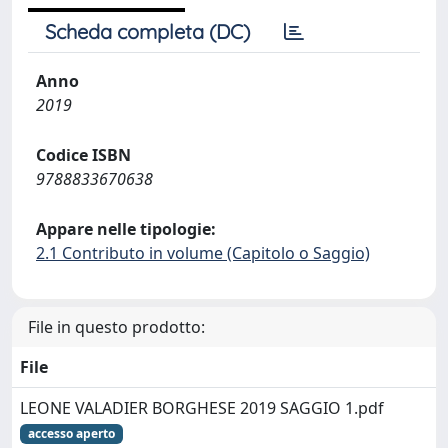
Scheda completa (DC)
Anno
2019
Codice ISBN
9788833670638
Appare nelle tipologie:
2.1 Contributo in volume (Capitolo o Saggio)
File in questo prodotto:
File
LEONE VALADIER BORGHESE 2019 SAGGIO 1.pdf
accesso aperto