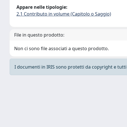
Appare nelle tipologie:
2.1 Contributo in volume (Capitolo o Saggio)
File in questo prodotto:
Non ci sono file associati a questo prodotto.
I documenti in IRIS sono protetti da copyright e tutti i