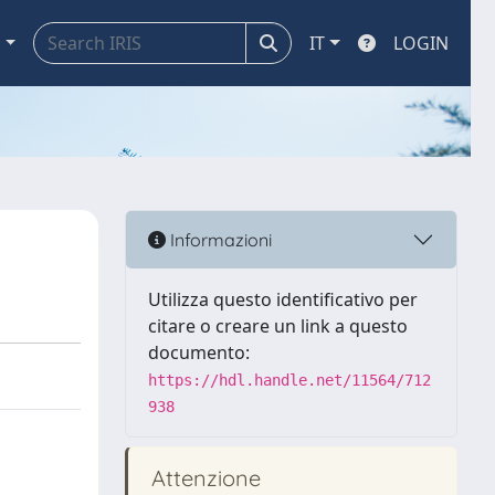
a
IT
LOGIN
Informazioni
Utilizza questo identificativo per
citare o creare un link a questo
documento:
https://hdl.handle.net/11564/712
938
Attenzione