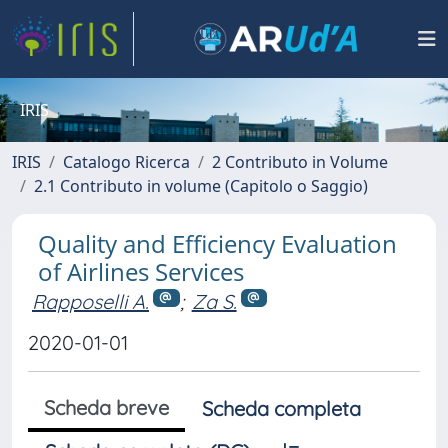
IRIS
IRIS
Catalogo Ricerca
2 Contributo in Volume
2.1 Contributo in volume (Capitolo o Saggio)
Quality and Efficiency Evaluation
of Airlines Services
Rapposelli A.
;
Za S.
2020-01-01
Scheda breve
Scheda completa