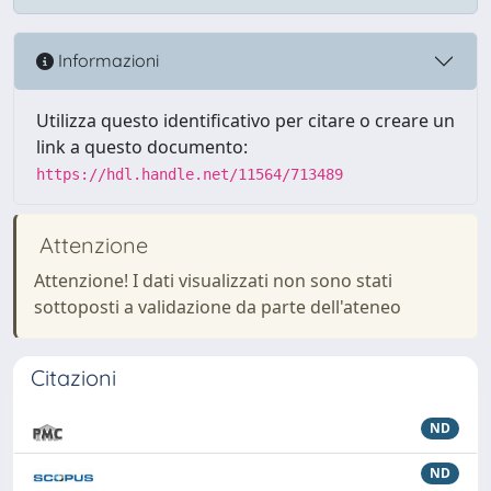
Informazioni
Utilizza questo identificativo per citare o creare un
link a questo documento:
https://hdl.handle.net/11564/713489
Attenzione
Attenzione! I dati visualizzati non sono stati
sottoposti a validazione da parte dell'ateneo
Citazioni
ND
ND