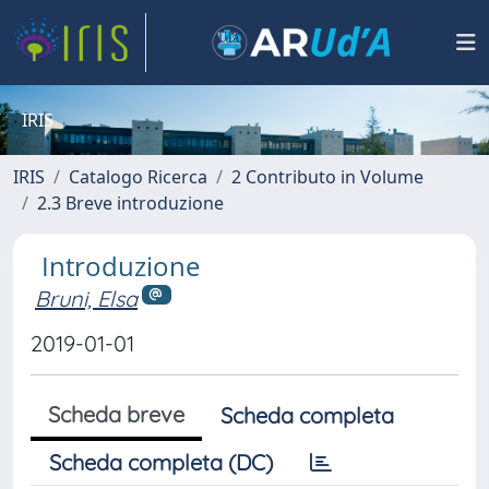
IRIS
IRIS
Catalogo Ricerca
2 Contributo in Volume
2.3 Breve introduzione
Introduzione
Bruni, Elsa
2019-01-01
Scheda breve
Scheda completa
Scheda completa (DC)