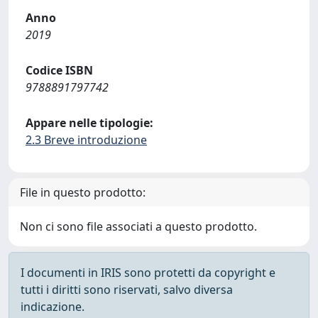
Anno
2019
Codice ISBN
9788891797742
Appare nelle tipologie:
2.3 Breve introduzione
File in questo prodotto:
Non ci sono file associati a questo prodotto.
I documenti in IRIS sono protetti da copyright e
tutti i diritti sono riservati, salvo diversa
indicazione.