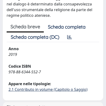
nel dialogo è determinato dalla consapevolezza
dell'uso strumentale della religione da parte del
regime politico ateniese.
Scheda breve
Scheda completa
Scheda completa (DC)
Anno
2019
Codice ISBN
978-88-6344-552-7
Appare nelle tipologie:
2.1 Contributo in volume (Capitolo o Saggio)