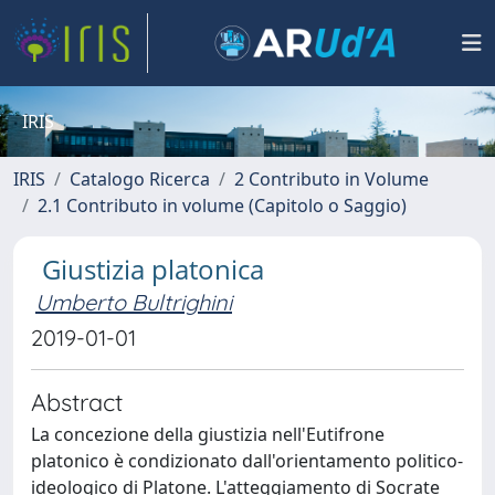
IRIS
IRIS
Catalogo Ricerca
2 Contributo in Volume
2.1 Contributo in volume (Capitolo o Saggio)
Giustizia platonica
Umberto Bultrighini
2019-01-01
Abstract
La concezione della giustizia nell'Eutifrone
platonico è condizionato dall'orientamento politico-
ideologico di Platone. L'atteggiamento di Socrate