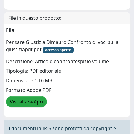
File in questo prodotto:
File
Pensare Giustizia Dimauro Confronto di voci sulla
giustiziapdf.pdf
accesso aperto
Descrizione: Articolo con frontespizio volume
Tipologia: PDF editoriale
Dimensione 1.16 MB
Formato Adobe PDF
Visualizza/Apri
I documenti in IRIS sono protetti da copyright e