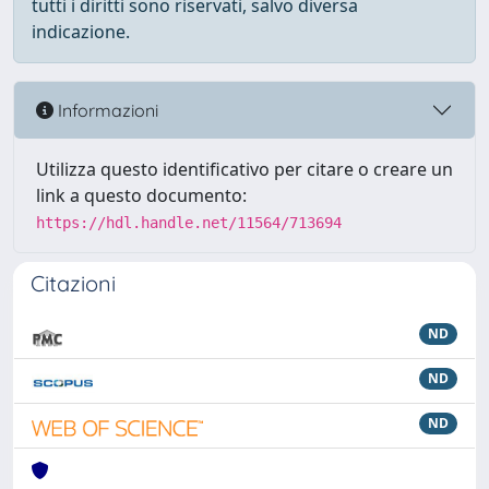
tutti i diritti sono riservati, salvo diversa
indicazione.
Informazioni
Utilizza questo identificativo per citare o creare un
link a questo documento:
https://hdl.handle.net/11564/713694
Citazioni
ND
ND
ND