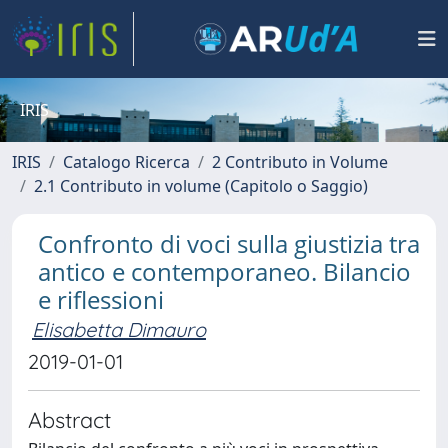
IRIS
IRIS
Catalogo Ricerca
2 Contributo in Volume
2.1 Contributo in volume (Capitolo o Saggio)
Confronto di voci sulla giustizia tra
antico e contemporaneo. Bilancio
e riflessioni
Elisabetta Dimauro
2019-01-01
Abstract