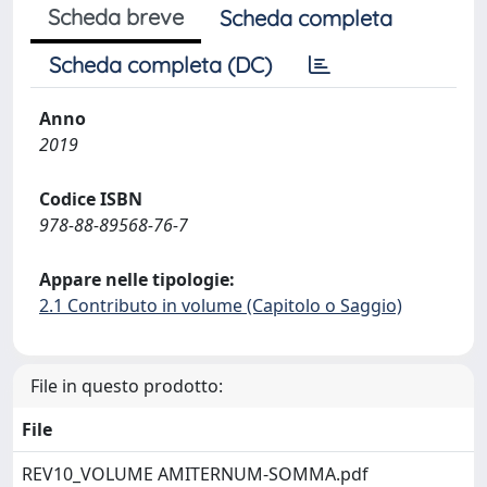
Scheda breve
Scheda completa
Scheda completa (DC)
Anno
2019
Codice ISBN
978-88-89568-76-7
Appare nelle tipologie:
2.1 Contributo in volume (Capitolo o Saggio)
File in questo prodotto:
File
REV10_VOLUME AMITERNUM-SOMMA.pdf