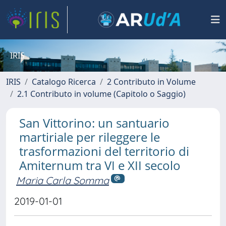
IRIS
IRIS
Catalogo Ricerca
2 Contributo in Volume
2.1 Contributo in volume (Capitolo o Saggio)
San Vittorino: un santuario
martiriale per rileggere le
trasformazioni del territorio di
Amiternum tra VI e XII secolo
Maria Carla Somma
2019-01-01