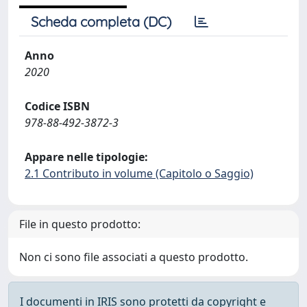
Scheda completa (DC)
Anno
2020
Codice ISBN
978-88-492-3872-3
Appare nelle tipologie:
2.1 Contributo in volume (Capitolo o Saggio)
File in questo prodotto:
Non ci sono file associati a questo prodotto.
I documenti in IRIS sono protetti da copyright e