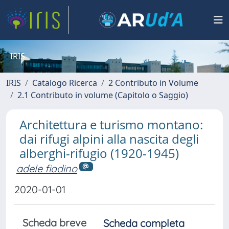
IRIS
IRIS
Catalogo Ricerca
2 Contributo in Volume
2.1 Contributo in volume (Capitolo o Saggio)
Architettura e turismo montano:
dai rifugi alpini alla nascita degli
alberghi-rifugio (1920-1945)
adele fiadino
2020-01-01
Scheda breve
Scheda completa