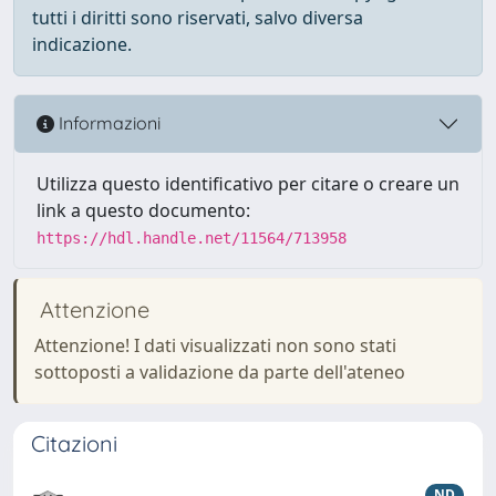
tutti i diritti sono riservati, salvo diversa
indicazione.
Informazioni
Utilizza questo identificativo per citare o creare un
link a questo documento:
https://hdl.handle.net/11564/713958
Attenzione
Attenzione! I dati visualizzati non sono stati
sottoposti a validazione da parte dell'ateneo
Citazioni
ND